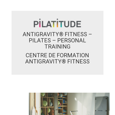
ANTIGRAVITY® FITNESS –
PILATES – PERSONAL
TRAINING
CENTRE DE FORMATION
ANTIGRAVITY® FITNESS